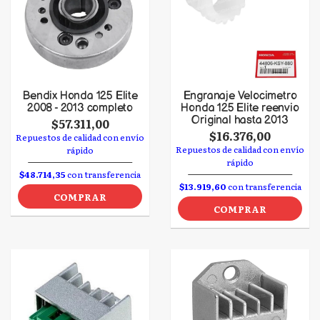
Bendix Honda 125 Elite
Engranaje Velocimetro
2008 - 2013 completo
Honda 125 Elite reenvio
Original hasta 2013
$57.311,00
$16.376,00
Repuestos de calidad con envío
Repuestos de calidad con envío
rápido
rápido
$48.714,35
con transferencia
$13.919,60
con transferencia
COMPRAR
COMPRAR