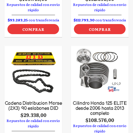
Repuestos de calidad con envío
Repuestos de calidad con envío
rápido
rápido
$93.283,25
con transferencia
$112.793,30
con transferencia
COMPRAR
COMPRAR
Cadena Distribucion Morse
Cilindro Honda 125 ELITE
(2X3) 90 eslabones DID
desde 2006 hasta 2013
completo
$29.338,00
$108.576,00
Repuestos de calidad con envío
Repuestos de calidad con envío
rápido
rápido