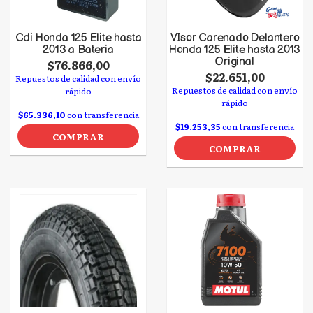
Cdi Honda 125 Elite hasta
VIsor Carenado Delantero
2013 a Bateria
Honda 125 Elite hasta 2013
Original
$76.866,00
$22.651,00
Repuestos de calidad con envío
Repuestos de calidad con envío
rápido
rápido
$65.336,10
con transferencia
$19.253,35
con transferencia
COMPRAR
COMPRAR