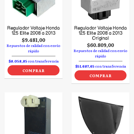
Regulador Voltaje Honda
Regulador Voltaje Honda
125 Elite 2008 a 2013
125 Elite 2008 a 2013
Original
$9.481,00
$60.809,00
Repuestos de calidad con envío
Repuestos de calidad con envío
rápido
rápido
$8.058,85
con transferencia
$51.687,65
con transferencia
COMPRAR
COMPRAR