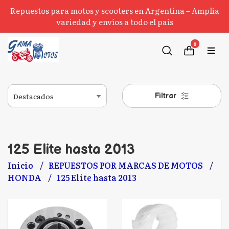
Repuestos para motos y scooters en Argentina – Amplia
variedad y envíos a todo el país
0
Filtrar
125 Elite hasta 2013
Inicio
REPUESTOS POR MARCAS DE MOTOS
HONDA
125 Elite hasta 2013