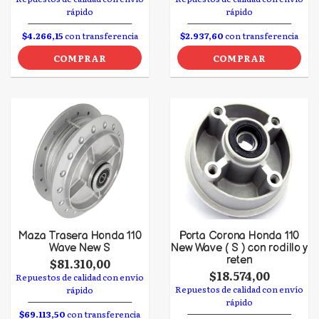
rápido
rápido
$4.266,15
con transferencia
$2.937,60
con transferencia
COMPRAR
COMPRAR
Maza Trasera Honda 110
Porta Corona Honda 110
Wave New S
New Wave ( S ) con rodillo y
reten
$81.310,00
$18.574,00
Repuestos de calidad con envío
Repuestos de calidad con envío
rápido
rápido
$69.113,50
con transferencia