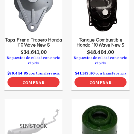
Tapa Freno Trasero Honda
Tanque Combustible
110 Wave New S
Honda 110 Wave New S
$34.641,00
$48.404,00
Repuestos de calidad con envío
Repuestos de calidad con envío
rápido
rápido
$29.444,85
con transferencia
$41.143,40
con transferencia
COMPRAR
COMPRAR
SIN STOCK