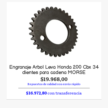
Engranaje Arbol Leva Honda 200 Cbx 34
dientes para cadena MORSE
$19.968,00
Repuestos de calidad con envío rápido
$16.972,80
con transferencia