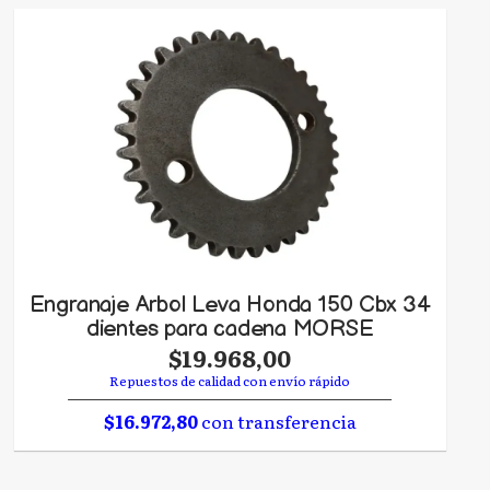
Engranaje Arbol Leva Honda 150 Cbx 34
dientes para cadena MORSE
$19.968,00
Repuestos de calidad con envío rápido
$16.972,80
con transferencia