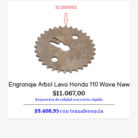
Engranaje Arbol Leva Honda 110 Wave New
$11.067,00
Repuestos de calidad con envío rápido
$9.406,95
con transferencia