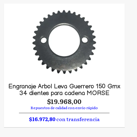
Engranaje Arbol Leva Guerrero 150 Gmx
34 dientes para cadena MORSE
$19.968,00
Repuestos de calidad con envío rápido
$16.972,80
con transferencia