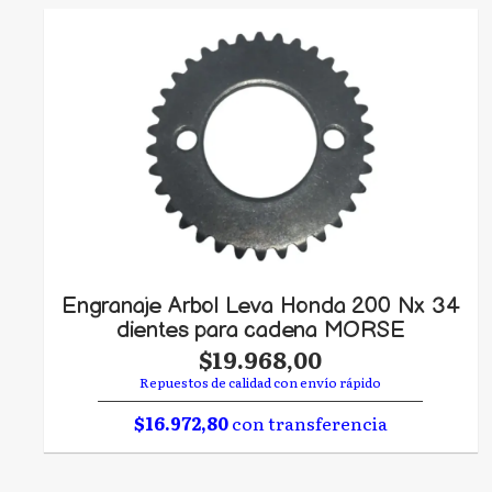
Engranaje Arbol Leva Honda 200 Nx 34
dientes para cadena MORSE
$19.968,00
Repuestos de calidad con envío rápido
$16.972,80
con transferencia