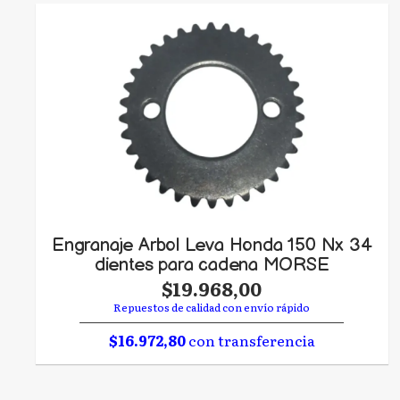
Engranaje Arbol Leva Honda 150 Nx 34
dientes para cadena MORSE
$19.968,00
Repuestos de calidad con envío rápido
$16.972,80
con transferencia