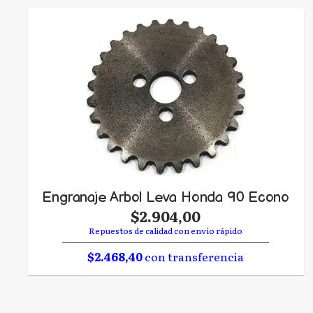
Engranaje Arbol Leva Honda 90 Econo
$2.904,00
Repuestos de calidad con envío rápido
$2.468,40
con transferencia