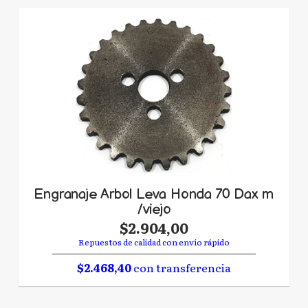
Engranaje Arbol Leva Honda 70 Dax m
/viejo
$2.904,00
Repuestos de calidad con envío rápido
$2.468,40
con transferencia