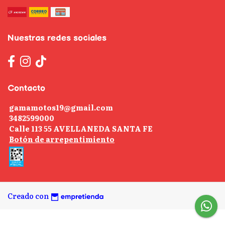
Nuestras redes sociales
Contacto
gamamotos19@gmail.com
3482599000
Calle 113 55 AVELLANEDA SANTA FE
Botón de arrepentimiento
Creado con