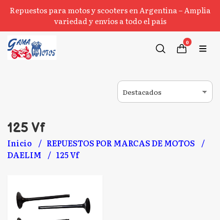
Repuestos para motos y scooters en Argentina – Amplia
variedad y envíos a todo el país
0
125 Vf
Inicio
REPUESTOS POR MARCAS DE MOTOS
DAELIM
125 Vf