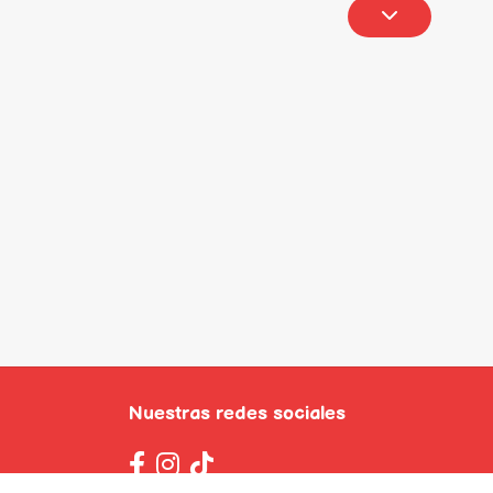
Nuestras redes sociales