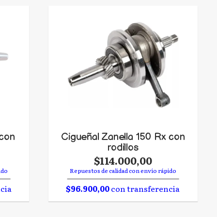
 con
Cigueñal Zanella 150 Rx con
rodillos
$114.000,00
ido
Repuestos de calidad con envío rápido
cia
$96.900,00
con transferencia