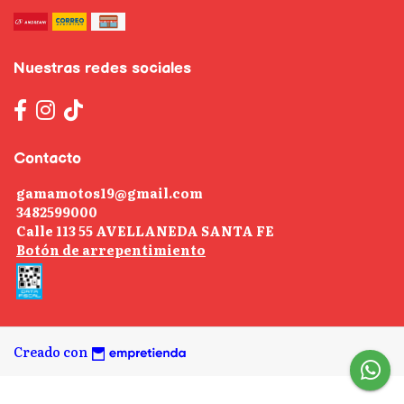
Nuestras redes sociales
Contacto
gamamotos19@gmail.com
3482599000
Calle 113 55 AVELLANEDA SANTA FE
Botón de arrepentimiento
Creado con