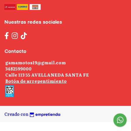
Nuestras redes sociales
Contacto
gamamotos19@gmail.com
3482599000
Calle 113 55 AVELLANEDA SANTA FE
Botón de arrepentimiento
Creado con