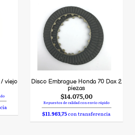
/ viejo
Disco Embrague Honda 70 Dax 2
piezas
$14.075,00
ido
Repuestos de calidad con envío rápido
cia
$11.963,75
con transferencia