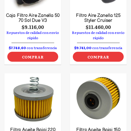
Caja Filtro Aire Zanella 50
Filtro Aire Zanella 125
70 Sol Due V3
Styler Cruiser
$9.116,00
$11.460,00
Repuestos de calidad con envío
Repuestos de calidad con envío
rápido
rápido
$7.748,60
con transferencia
$9.741,00
con transferencia
COMPRAR
COMPRAR
Filtro Aceite Bajaj 220
Filtro Aceite Bajaj 150