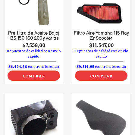
Pre filtro de Aceite Bajaj
Filtro Aire Yamaha 115 Ray
135 150 160 200 y varias
Zr Scooter
$7.558,00
$11.547,00
Repuestos de calidad con envío
Repuestos de calidad con envío
rápido
rápido
$6.424,30
con transferencia
$9.814,95
con transferencia
COMPRAR
COMPRAR