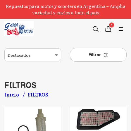
Repuestos para motos y scooters en Argentina – Amplia
variedad y envíos a todo el país
0
Filtrar
FILTROS
Inicio
FILTROS