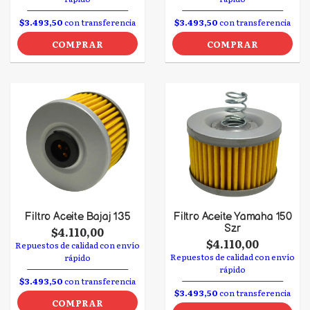
$3.493,50
con transferencia
$3.493,50
con transferencia
COMPRAR
COMPRAR
Filtro Aceite Bajaj 135
Filtro Aceite Yamaha 150
Szr
$4.110,00
$4.110,00
Repuestos de calidad con envío
Repuestos de calidad con envío
rápido
rápido
$3.493,50
con transferencia
$3.493,50
con transferencia
COMPRAR