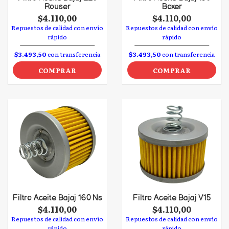
Rouser
Boxer
$4.110,00
$4.110,00
Repuestos de calidad con envío
Repuestos de calidad con envío
rápido
rápido
$3.493,50
con transferencia
$3.493,50
con transferencia
COMPRAR
COMPRAR
Filtro Aceite Bajaj 160 Ns
Filtro Aceite Bajaj V15
$4.110,00
$4.110,00
Repuestos de calidad con envío
Repuestos de calidad con envío
rápido
rápido