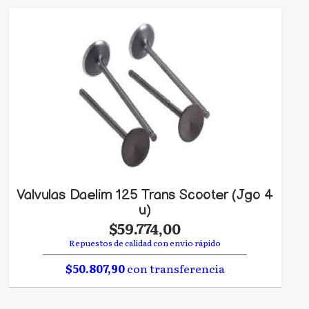
Valvulas Daelim 125 Trans Scooter (Jgo 4
u)
$59.774,00
Repuestos de calidad con envío rápido
$50.807,90
con transferencia