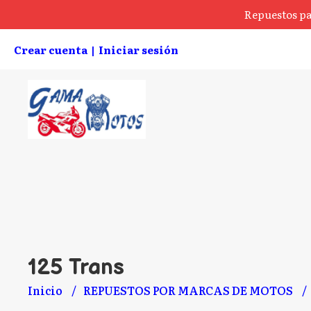
Repuestos pa
Crear cuenta
Iniciar sesión
|
125 Trans
Inicio
REPUESTOS POR MARCAS DE MOTOS