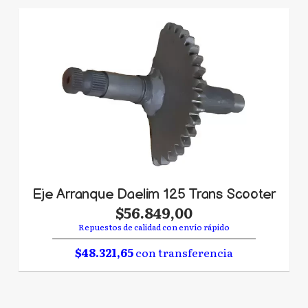
Eje Arranque Daelim 125 Trans Scooter
$56.849,00
Repuestos de calidad con envío rápido
$48.321,65
con transferencia