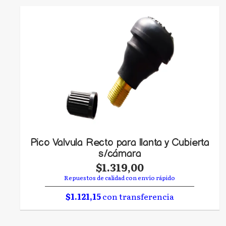
Pico Valvula Recto para llanta y Cubierta
s/cámara
$1.319,00
Repuestos de calidad con envío rápido
$1.121,15
con transferencia