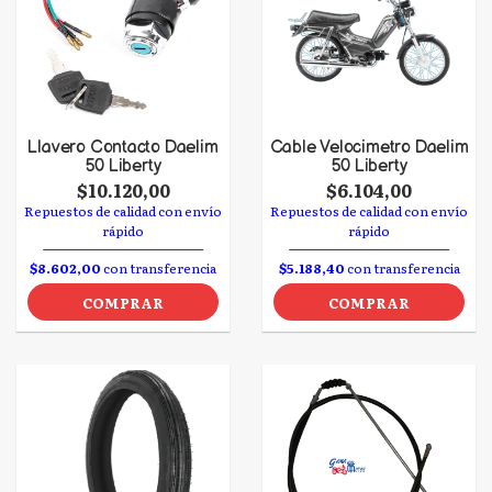
Llavero Contacto Daelim
Cable Velocimetro Daelim
50 Liberty
50 Liberty
$10.120,00
$6.104,00
Repuestos de calidad con envío
Repuestos de calidad con envío
rápido
rápido
$8.602,00
con transferencia
$5.188,40
con transferencia
COMPRAR
COMPRAR