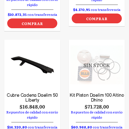
rápido
$4.170,95
con transferencia
$10.872,35
con transferencia
COMPRAR
COMPRAR
SIN STOCK
Cubre Cadena Daelim 50
Kit Piston Daelim 100 Altino
Liberty
Dhino
$16.848,00
$71.728,00
Repuestos de calidad con envío
Repuestos de calidad con envío
rápido
rápido
$14.320,80
con transferencia
$60.968,80
con transferencia