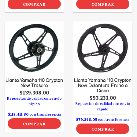
COMPRAR
COMPRAR
Llanta Yamaha 110 Crypton
Llanta Yamaha 110 Crypton
New Trasera
New Delantera Freno a
Disco
$139.308,00
$93.233,00
Repuestos de calidad con envío
Repuestos de calidad con envío
rápido
rápido
$118.411,80
con transferencia
$79.248,05
con transferencia
COMPRAR
COMPRAR