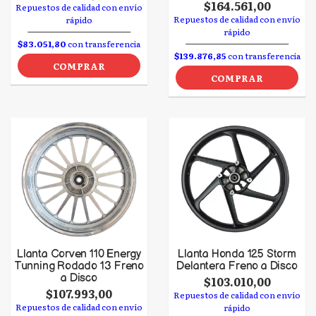
$164.561,00
Repuestos de calidad con envío
Repuestos de calidad con envío
rápido
rápido
$83.051,80
con transferencia
$139.876,85
con transferencia
COMPRAR
COMPRAR
Llanta Corven 110 Energy
Llanta Honda 125 Storm
Tunning Rodado 13 Freno
Delantera Freno a Disco
a Disco
$103.010,00
$107.993,00
Repuestos de calidad con envío
Repuestos de calidad con envío
rápido