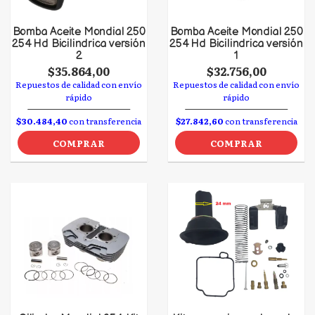
Bomba Aceite Mondial 250
Bomba Aceite Mondial 250
254 Hd Bicilindrica versión
254 Hd Bicilindrica versión
2
1
$35.864,00
$32.756,00
Repuestos de calidad con envío
Repuestos de calidad con envío
rápido
rápido
$30.484,40
con transferencia
$27.842,60
con transferencia
COMPRAR
COMPRAR