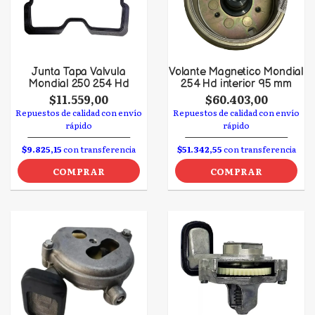
Junta Tapa Valvula
Volante Magnetico Mondial
Mondial 250 254 Hd
254 Hd interior 95 mm
$11.559,00
$60.403,00
Repuestos de calidad con envío
Repuestos de calidad con envío
rápido
rápido
$9.825,15
con transferencia
$51.342,55
con transferencia
COMPRAR
COMPRAR