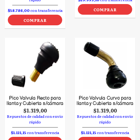
COMPRAR
$58.786,00
con transferencia
COMPRAR
Pico Valvula Recto para
Pico Valvula Curvo para
llanta y Cubierta s/cámara
llanta y Cubierta s/cámara
$1.319,00
$1.319,00
Repuestos de calidad con envío
Repuestos de calidad con envío
rápido
rápido
$1.121,15
con transferencia
$1.121,15
con transferencia