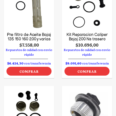
Pre filtro de Aceite Bajaj
Kit Reparacion Caliper
135 150 160 200 y varias
Bajaj 200 Ns trasero
$7.558,00
$10.696,00
Repuestos de calidad con envío
Repuestos de calidad con envío
rápido
rápido
$6.424,30
con transferencia
$9.091,60
con transferencia
COMPRAR
COMPRAR