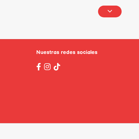
Nuestras redes sociales