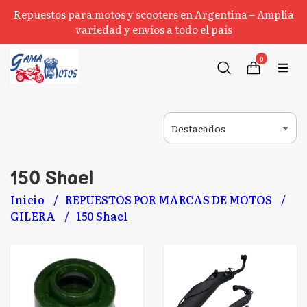
Repuestos para motos y scooters en Argentina – Amplia
variedad y envíos a todo el país
0
150 Shael
Inicio
REPUESTOS POR MARCAS DE MOTOS
GILERA
150 Shael