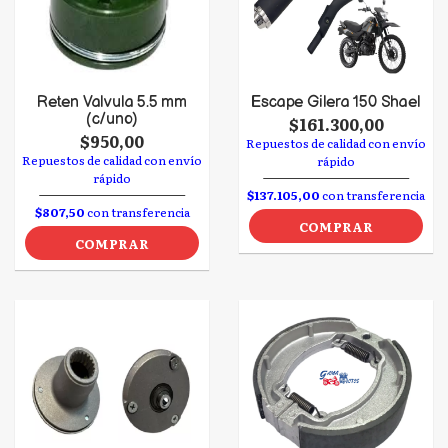
Reten Valvula 5.5 mm
Escape Gilera 150 Shael
(c/uno)
$161.300,00
$950,00
Repuestos de calidad con envío
Repuestos de calidad con envío
rápido
rápido
$137.105,00
con transferencia
$807,50
con transferencia
COMPRAR
COMPRAR