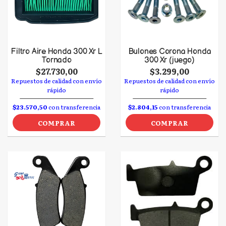
Filtro Aire Honda 300 Xr L
Bulones Corona Honda
Tornado
300 Xr (juego)
$27.730,00
$3.299,00
Repuestos de calidad con envío
Repuestos de calidad con envío
rápido
rápido
$23.570,50
con transferencia
$2.804,15
con transferencia
COMPRAR
COMPRAR