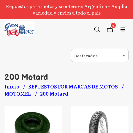
Repuestos para motos y scooters en Argentina – Amplia
variedad y envíos a todo el país
0
200 Motard
Inicio
REPUESTOS POR MARCAS DE MOTOS
MOTOMEL
200 Motard