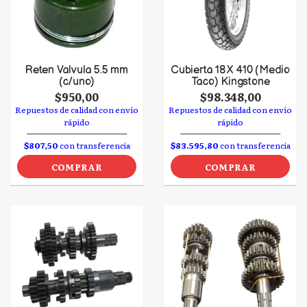
Reten Valvula 5.5 mm
Cubierta 18 X 410 (Medio
(c/uno)
Taco) Kingstone
$950,00
$98.348,00
Repuestos de calidad con envío
Repuestos de calidad con envío
rápido
rápido
$807,50
con transferencia
$83.595,80
con transferencia
COMPRAR
COMPRAR