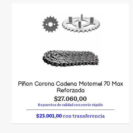
Piñon Corona Cadena Motomel 70 Max
Reforzada
$27.060,00
Repuestos de calidad con envío rápido
$23.001,00
con transferencia