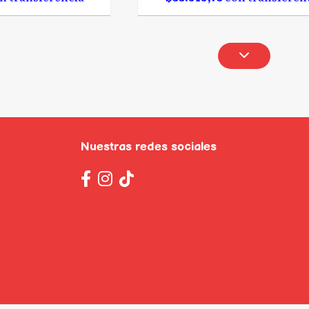
Nuestras redes sociales