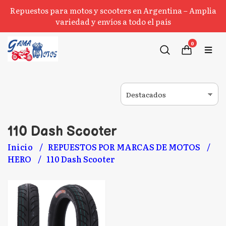
Repuestos para motos y scooters en Argentina – Amplia
variedad y envíos a todo el país
0
110 Dash Scooter
Inicio
REPUESTOS POR MARCAS DE MOTOS
HERO
110 Dash Scooter