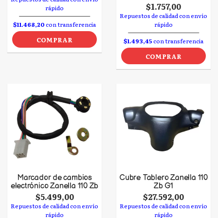
$1.757,00
rápido
Repuestos de calidad con envío
$11.468,20
con transferencia
rápido
COMPRAR
$1.493,45
con transferencia
COMPRAR
Marcador de cambios
Cubre Tablero Zanella 110
electrónico Zanella 110 Zb
Zb G1
$5.499,00
$27.592,00
Repuestos de calidad con envío
Repuestos de calidad con envío
rápido
rápido