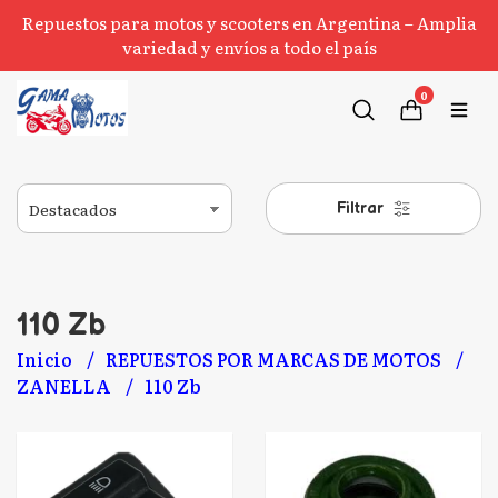
Repuestos para motos y scooters en Argentina – Amplia
variedad y envíos a todo el país
0
Filtrar
110 Zb
Inicio
REPUESTOS POR MARCAS DE MOTOS
ZANELLA
110 Zb