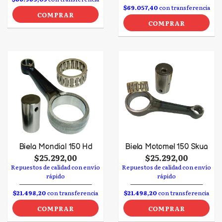
$69.057,40
con transferencia
COMPRAR
COMPRAR
Biela Mondial 150 Hd
Biela Motomel 150 Skua
$25.292,00
$25.292,00
Repuestos de calidad con envío
Repuestos de calidad con envío
rápido
rápido
$21.498,20
con transferencia
$21.498,20
con transferencia
COMPRAR
COMPRAR