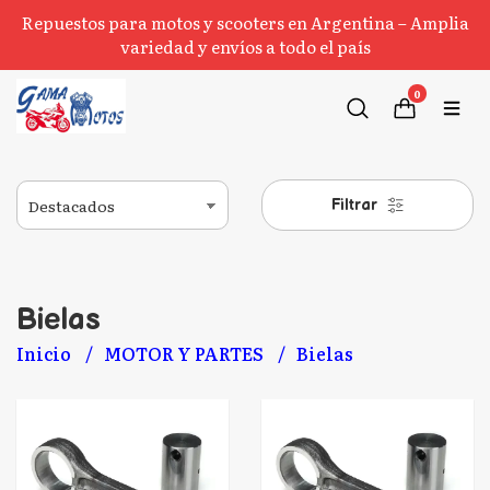
Repuestos para motos y scooters en Argentina – Amplia
variedad y envíos a todo el país
0
Filtrar
Bielas
Inicio
MOTOR Y PARTES
Bielas