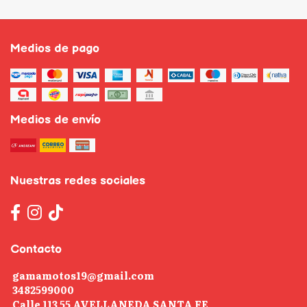
Medios de pago
Medios de envío
Nuestras redes sociales
Contacto
gamamotos19@gmail.com
3482599000
Calle 113 55 AVELLANEDA SANTA FE