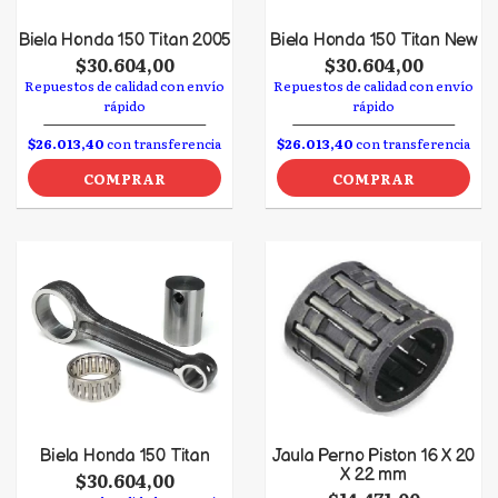
Biela Honda 150 Titan 2005
Biela Honda 150 Titan New
$30.604,00
$30.604,00
Repuestos de calidad con envío
Repuestos de calidad con envío
rápido
rápido
$26.013,40
con transferencia
$26.013,40
con transferencia
COMPRAR
COMPRAR
Biela Honda 150 Titan
Jaula Perno Piston 16 X 20
X 22 mm
$30.604,00