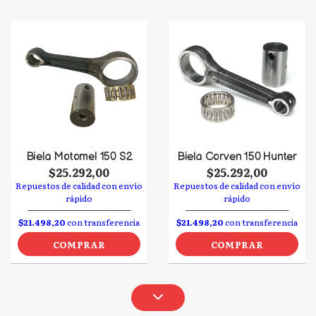
Biela Motomel 150 S2
Biela Corven 150 Hunter
$25.292,00
$25.292,00
Repuestos de calidad con envío
Repuestos de calidad con envío
rápido
rápido
$21.498,20
con transferencia
$21.498,20
con transferencia
COMPRAR
COMPRAR