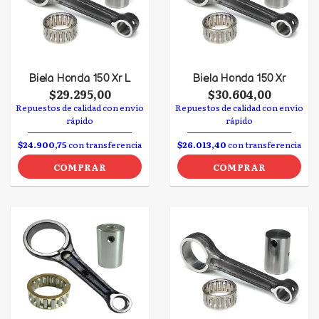
Biela Honda 150 Xr L
Biela Honda 150 Xr
$29.295,00
$30.604,00
Repuestos de calidad con envío
Repuestos de calidad con envío
rápido
rápido
$24.900,75
con transferencia
$26.013,40
con transferencia
COMPRAR
COMPRAR