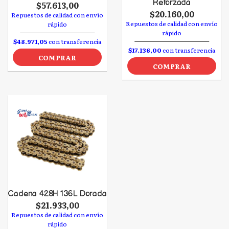
Reforzada
$57.613,00
$20.160,00
Repuestos de calidad con envío
Repuestos de calidad con envío
rápido
rápido
$48.971,05
con transferencia
$17.136,00
con transferencia
COMPRAR
COMPRAR
Cadena 428H 136L Dorada
$21.933,00
Repuestos de calidad con envío
rápido