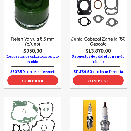
Reten Valvula 5.5 mm
Junta Cabezal Zanella 150
(c/uno)
Ceccato
$950,00
$13.870,00
Repuestos de calidad con envío
Repuestos de calidad con envío
rápido
rápido
$807,50
con transferencia
$11.789,50
con transferencia
COMPRAR
COMPRAR