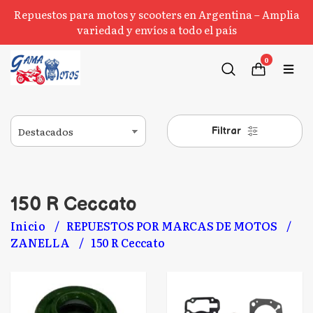
Repuestos para motos y scooters en Argentina – Amplia
variedad y envíos a todo el país
0
Filtrar
150 R Ceccato
Inicio
REPUESTOS POR MARCAS DE MOTOS
ZANELLA
150 R Ceccato