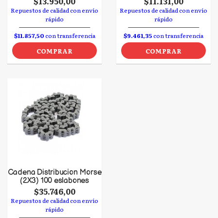
$13.950,00
$11.131,00
Repuestos de calidad con envío
Repuestos de calidad con envío
rápido
rápido
$11.857,50
con transferencia
$9.461,35
con transferencia
COMPRAR
COMPRAR
Cadena Distribucion Morse
(2X3) 100 eslabones
$35.746,00
Repuestos de calidad con envío
rápido