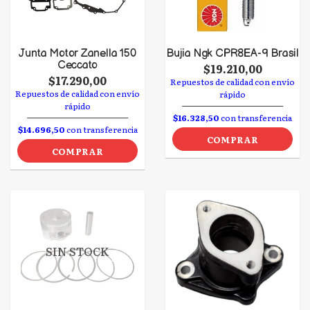
Junta Motor Zanella 150
Bujia Ngk CPR8EA-9 Brasil
Ceccato
$19.210,00
$17.290,00
Repuestos de calidad con envío
Repuestos de calidad con envío
rápido
rápido
$16.328,50
con transferencia
$14.696,50
con transferencia
COMPRAR
COMPRAR
SIN STOCK