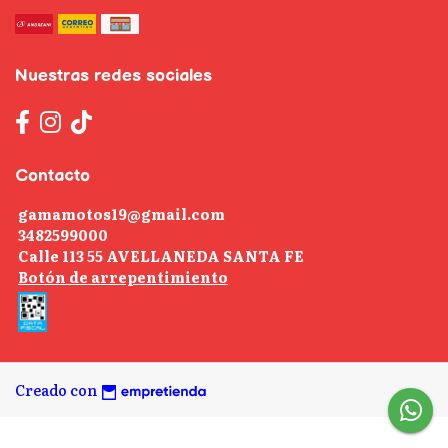
Nuestras redes sociales
Contacto
gamamotos19@gmail.com
3482599000
Calle 113 55 AVELLANEDA SANTA FE
Botón de arrepentimiento
Creado con