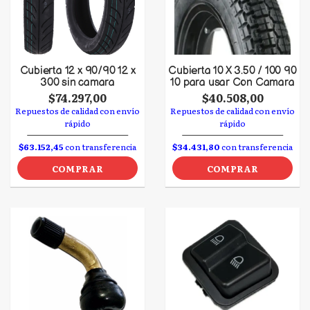
Cubierta 12 x 90/90 12 x
Cubierta 10 X 3.50 / 100 90
300 sin camara
10 para usar Con Camara
$74.297,00
$40.508,00
Repuestos de calidad con envío
Repuestos de calidad con envío
rápido
rápido
$63.152,45
con transferencia
$34.431,80
con transferencia
COMPRAR
COMPRAR