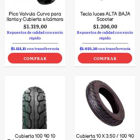
Pico Valvula Curvo para
Tecla luces ALTA BAJA
llanta y Cubierta s/cámara
Scooter
$1.319,00
$1.206,00
Repuestos de calidad con envío
Repuestos de calidad con envío
rápido
rápido
$1.121,15
con transferencia
$1.025,10
con transferencia
COMPRAR
COMPRAR
Cubierta 100 90 10
Cubierta 10 X 3.50 / 100 90