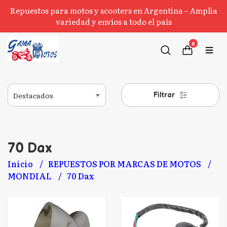
Repuestos para motos y scooters en Argentina – Amplia
variedad y envíos a todo el país
0
Filtrar
70 Dax
Inicio
REPUESTOS POR MARCAS DE MOTOS
MONDIAL
70 Dax