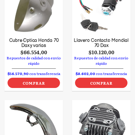
Cubre Optica Honda 70
Llavero Contacto Mondial
Dax y varias
70 Dax
$66.554,00
$10.120,00
Repuestos de calidad con envío
Repuestos de calidad con envío
rápido
rápido
$56.570,90
con transferencia
$8.602,00
con transferencia
COMPRAR
COMPRAR