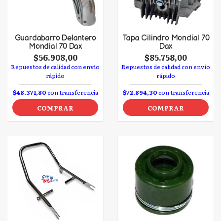
Guardabarro Delantero
Tapa Cilindro Mondial 70
Mondial 70 Dax
Dax
$56.908,00
$85.758,00
Repuestos de calidad con envío
Repuestos de calidad con envío
rápido
rápido
$48.371,80
con transferencia
$72.894,30
con transferencia
COMPRAR
COMPRAR