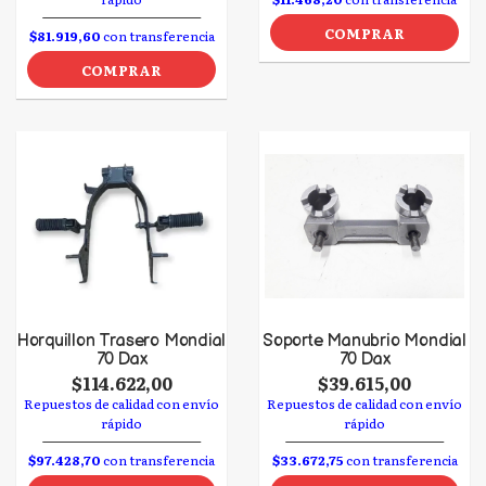
COMPRAR
$81.919,60
con transferencia
COMPRAR
Horquillon Trasero Mondial
Soporte Manubrio Mondial
70 Dax
70 Dax
$114.622,00
$39.615,00
Repuestos de calidad con envío
Repuestos de calidad con envío
rápido
rápido
$97.428,70
con transferencia
$33.672,75
con transferencia