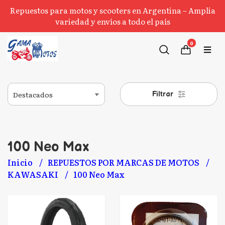
Repuestos para motos y scooters en Argentina – Amplia
variedad y envíos a todo el país
0
Filtrar
100 Neo Max
Inicio
REPUESTOS POR MARCAS DE MOTOS
KAWASAKI
100 Neo Max