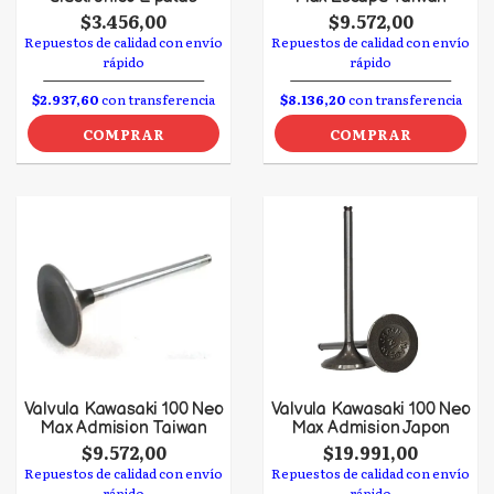
$3.456,00
$9.572,00
Repuestos de calidad con envío
Repuestos de calidad con envío
rápido
rápido
$2.937,60
con transferencia
$8.136,20
con transferencia
COMPRAR
COMPRAR
Valvula Kawasaki 100 Neo
Valvula Kawasaki 100 Neo
Max Admision Taiwan
Max Admision Japon
$9.572,00
$19.991,00
Repuestos de calidad con envío
Repuestos de calidad con envío
rápido
rápido