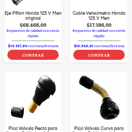
Eje Piñon Honda 125 V Men
Cable Velocimetro Honda
original
125 V Men
$68.468,00
$17.586,00
Repuestos de calidad con envío
Repuestos de calidad con envío
rápido
rápido
$58.197,80
con transferencia
$14.948,10
con transferencia
COMPRAR
COMPRAR
Pico Valvula Recto para
Pico Valvula Curvo para