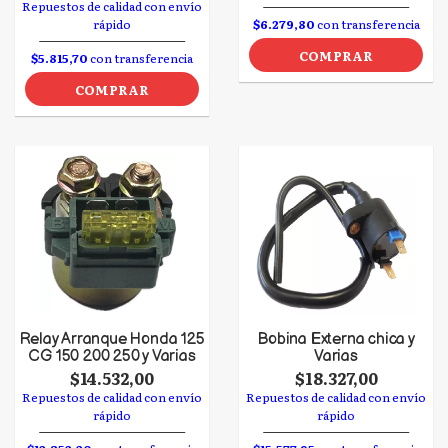
Repuestos de calidad con envío
rápido
$6.279,80
con transferencia
COMPRAR
$5.815,70
con transferencia
COMPRAR
Relay Arranque Honda 125
Bobina Externa chica y
CG 150 200 250 y Varias
Varias
$14.532,00
$18.327,00
Repuestos de calidad con envío
Repuestos de calidad con envío
rápido
rápido