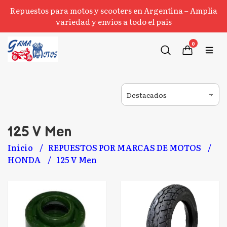
Repuestos para motos y scooters en Argentina – Amplia
variedad y envíos a todo el país
0
125 V Men
Inicio
REPUESTOS POR MARCAS DE MOTOS
HONDA
125 V Men