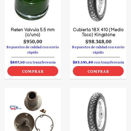
Reten Valvula 5.5 mm
Cubierta 18 X 410 (Medio
(c/uno)
Taco) Kingstone
$950,00
$98.348,00
Repuestos de calidad con envío
Repuestos de calidad con envío
rápido
rápido
$807,50
con transferencia
$83.595,80
con transferencia
COMPRAR
COMPRAR