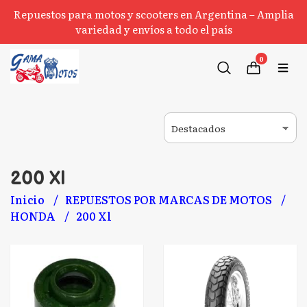
Repuestos para motos y scooters en Argentina – Amplia
variedad y envíos a todo el país
0
200 Xl
Inicio
REPUESTOS POR MARCAS DE MOTOS
HONDA
200 Xl