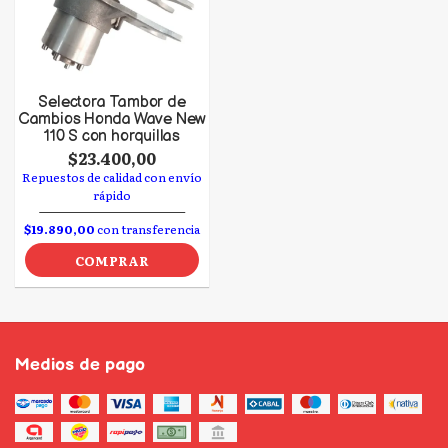
Selectora Tambor de
Cambios Honda Wave New
110 S con horquillas
$23.400,00
Repuestos de calidad con envío
rápido
$19.890,00
con transferencia
COMPRAR
Medios de pago