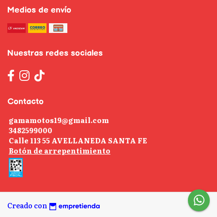
Medios de envío
Nuestras redes sociales
Contacto
gamamotos19@gmail.com
3482599000
Calle 113 55 AVELLANEDA SANTA FE
Botón de arrepentimiento
Creado con