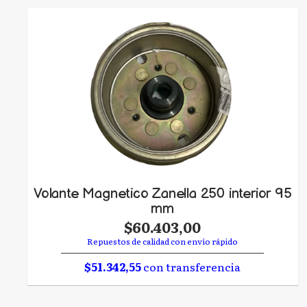
Volante Magnetico Zanella 250 interior 95
mm
$60.403,00
Repuestos de calidad con envío rápido
$51.342,55
con transferencia