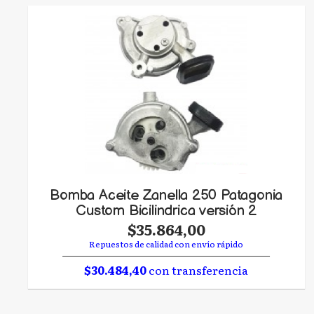
Bomba Aceite Zanella 250 Patagonia
Custom Bicilindrica versión 2
$35.864,00
Repuestos de calidad con envío rápido
$30.484,40
con transferencia