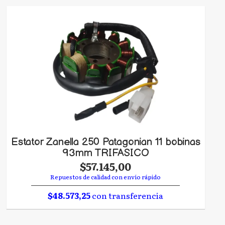
Estator Zanella 250 Patagonian 11 bobinas
93mm TRIFASICO
$57.145,00
Repuestos de calidad con envío rápido
$48.573,25
con transferencia