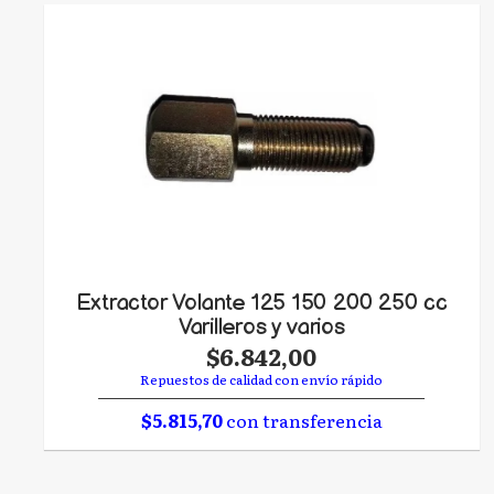
Extractor Volante 125 150 200 250 cc
Varilleros y varios
$6.842,00
Repuestos de calidad con envío rápido
$5.815,70
con transferencia