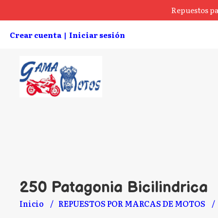
Repuestos pa
Crear cuenta
Iniciar sesión
|
250 Patagonia Bicilindrica
Inicio
REPUESTOS POR MARCAS DE MOTOS