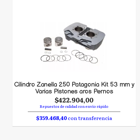
Cilindro Zanella 250 Patagonia Kit 53 mm y
Varias Pistones aros Pernos
$422.904,00
Repuestos de calidad con envío rápido
$359.468,40
con transferencia