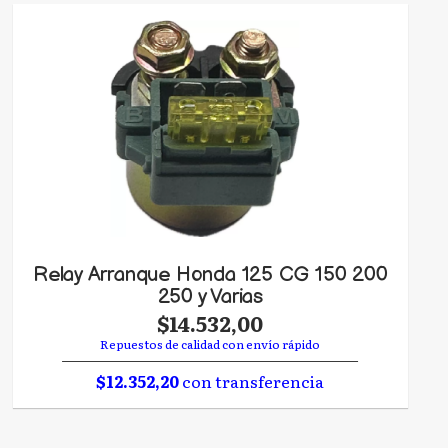
Relay Arranque Honda 125 CG 150 200
250 y Varias
$14.532,00
Repuestos de calidad con envío rápido
$12.352,20
con transferencia