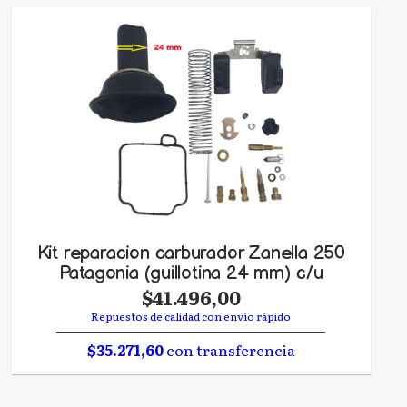
Kit reparacion carburador Zanella 250
Patagonia (guillotina 24 mm) c/u
$41.496,00
Repuestos de calidad con envío rápido
$35.271,60
con transferencia