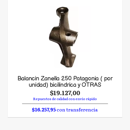
Balancin Zanella 250 Patagonia ( por
unidad) bicilindrica y OTRAS
$19.127,00
Repuestos de calidad con envío rápido
$16.257,95
con transferencia