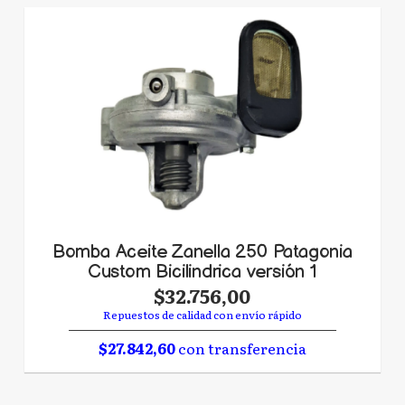
Bomba Aceite Zanella 250 Patagonia
Custom Bicilindrica versión 1
$32.756,00
Repuestos de calidad con envío rápido
$27.842,60
con transferencia