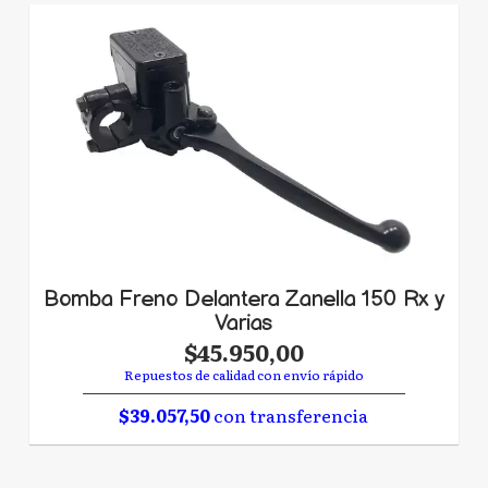
Bomba Freno Delantera Zanella 150 Rx y
Varias
$45.950,00
Repuestos de calidad con envío rápido
$39.057,50
con transferencia