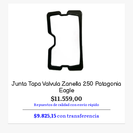
Junta Tapa Valvula Zanella 250 Patagonia
Eagle
$11.559,00
Repuestos de calidad con envío rápido
$9.825,15
con transferencia