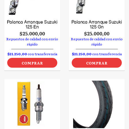
Palanca Arranque Suzuki
Palanca Arranque Suzuki
125 En
125 Gn
$25.000,00
$25.000,00
Repuestos de calidad con envío
Repuestos de calidad con envío
rápido
rápido
$21.250,00
con transferencia
$21.250,00
con transferencia
COMPRAR
COMPRAR