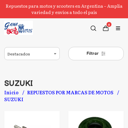
Repuestos para motos y scooters en Argentina – Amplia
variedad y envíos a todo el país
0
Filtrar
SUZUKI
Inicio
REPUESTOS POR MARCAS DE MOTOS
SUZUKI