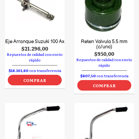
Eje Arranque Suzuki 100 Ax
Reten Valvula 5.5 mm
(c/uno)
$21.296,00
$950,00
Repuestos de calidad con envío
Repuestos de calidad con envío
rápido
rápido
$18.101,60
con transferencia
$807,50
con transferencia
COMPRAR
COMPRAR