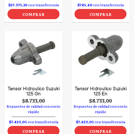
$27.375,10
con transferencia
$785,40
con transferencia
COMPRAR
COMPRAR
Tensor Hidraulico Suzuki
Tensor Hidraulico Suzuki
125 Gn
125 En
$8.733,00
$8.733,00
Repuestos de calidad con envío
Repuestos de calidad con envío
rápido
rápido
$7.423,05
con transferencia
$7.423,05
con transferencia
COMPRAR
COMPRAR