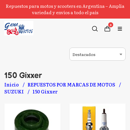
Repuestos para motos y scooters en Argentina – Amplia
variedad y envíos a todo el país
0
150 Gixxer
Inicio
REPUESTOS POR MARCAS DE MOTOS
SUZUKI
150 Gixxer