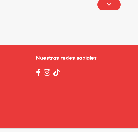
Nuestras redes sociales