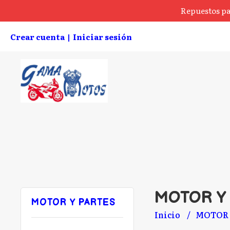
Repuestos pa
Crear cuenta
Iniciar sesión
|
MOTOR Y
MOTOR Y PARTES
Inicio
MOTOR 