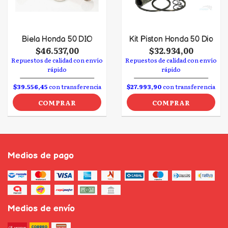
Biela Honda 50 DIO
Kit Piston Honda 50 Dio
$46.537,00
$32.934,00
Repuestos de calidad con envío
Repuestos de calidad con envío
rápido
rápido
$39.556,45
con transferencia
$27.993,90
con transferencia
COMPRAR
COMPRAR
Medios de pago
Medios de envío