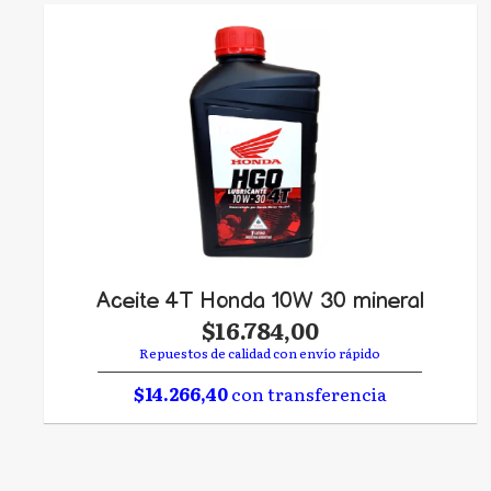
Aceite 4T Honda 10W 30 mineral
$16.784,00
Repuestos de calidad con envío rápido
$14.266,40
con transferencia