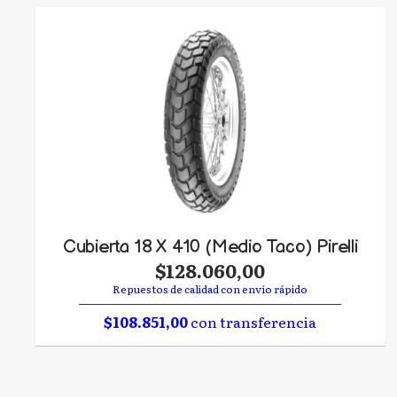
Cubierta 18 X 410 (Medio Taco) Pirelli
$128.060,00
Repuestos de calidad con envío rápido
$108.851,00
con transferencia