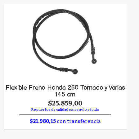
Flexible Freno Honda 250 Tornado y Varias
145 cm
$25.859,00
Repuestos de calidad con envío rápido
$21.980,15
con transferencia