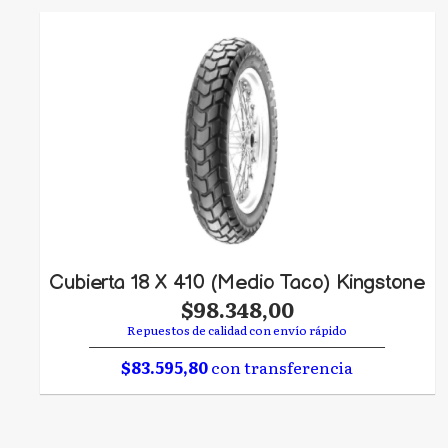
Cubierta 18 X 410 (Medio Taco) Kingstone
$98.348,00
Repuestos de calidad con envío rápido
$83.595,80
con transferencia