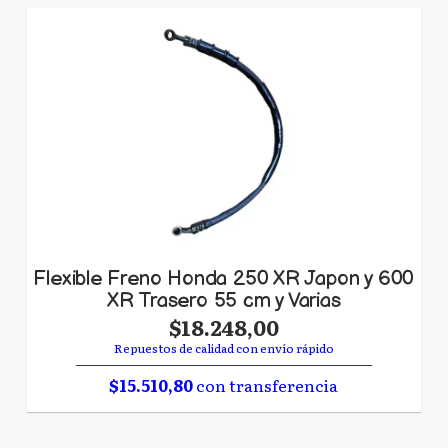
Flexible Freno Honda 250 XR Japon y 600
XR Trasero 55 cm y Varias
$18.248,00
Repuestos de calidad con envío rápido
$15.510,80
con transferencia