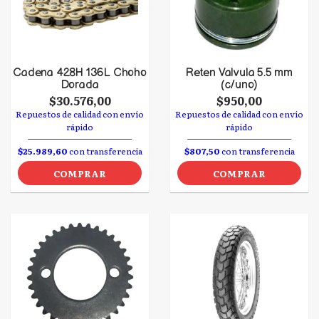
Cadena 428H 136L Choho
Reten Valvula 5.5 mm
Dorada
(c/uno)
$30.576,00
$950,00
Repuestos de calidad con envío
Repuestos de calidad con envío
rápido
rápido
$25.989,60
con transferencia
$807,50
con transferencia
COMPRAR
COMPRAR