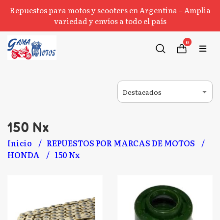
Repuestos para motos y scooters en Argentina – Amplia
variedad y envíos a todo el país
0
150 Nx
Inicio
REPUESTOS POR MARCAS DE MOTOS
HONDA
150 Nx