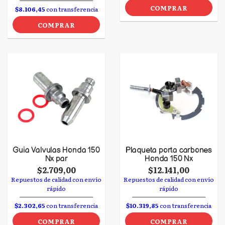
COMPRAR
$8.106,45
con transferencia
COMPRAR
Guia Valvulas Honda 150
Plaqueta porta carbones
Nx par
Honda 150 Nx
$2.709,00
$12.141,00
Repuestos de calidad con envío
Repuestos de calidad con envío
rápido
rápido
$2.302,65
con transferencia
$10.319,85
con transferencia
COMPRAR
COMPRAR