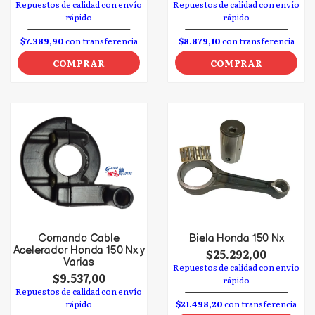
Repuestos de calidad con envío
Repuestos de calidad con envío
rápido
rápido
$7.389,90
con transferencia
$8.879,10
con transferencia
COMPRAR
COMPRAR
Comando Cable
Biela Honda 150 Nx
Acelerador Honda 150 Nx y
$25.292,00
Varias
Repuestos de calidad con envío
$9.537,00
rápido
Repuestos de calidad con envío
rápido
$21.498,20
con transferencia