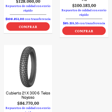
$128.060,00
$100.183,00
Repuestos de calidad con envío
Repuestos de calidad con envío
rápido
rápido
$108.851,00
con transferencia
$85.155,55
con transferencia
COMPRAR
COMPRAR
Cubierta 21 X 300 6 Telas
Nayasa
$84.770,00
Repuestos de calidad con envío