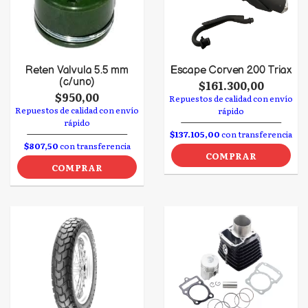
Reten Valvula 5.5 mm
Escape Corven 200 Triax
(c/uno)
$161.300,00
$950,00
Repuestos de calidad con envío
Repuestos de calidad con envío
rápido
rápido
$137.105,00
con transferencia
$807,50
con transferencia
COMPRAR
COMPRAR