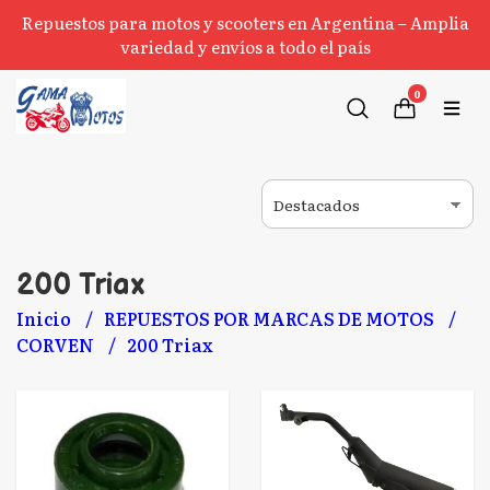
Repuestos para motos y scooters en Argentina – Amplia
variedad y envíos a todo el país
0
200 Triax
Inicio
REPUESTOS POR MARCAS DE MOTOS
CORVEN
200 Triax