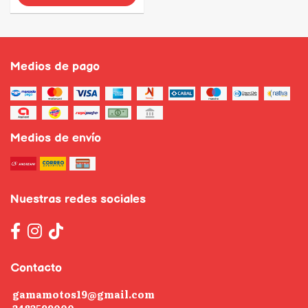
Medios de pago
Medios de envío
Nuestras redes sociales
Contacto
gamamotos19@gmail.com