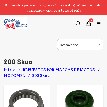
Repuestos para motos y scooters en Argentina – Amplia
variedad y envíos a todo el país
0
200 Skua
Inicio
REPUESTOS POR MARCAS DE MOTOS
MOTOMEL
200 Skua