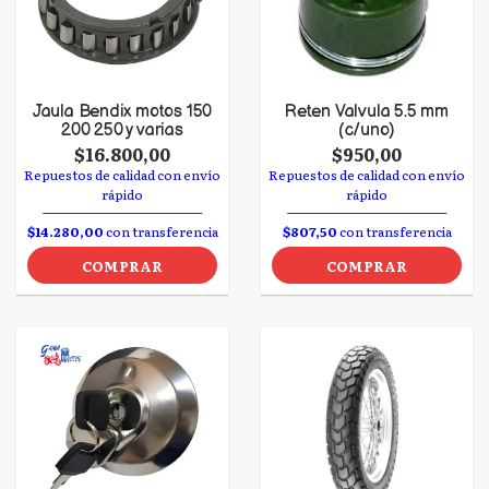
Jaula Bendix motos 150
Reten Valvula 5.5 mm
200 250 y varias
(c/uno)
$16.800,00
$950,00
Repuestos de calidad con envío
Repuestos de calidad con envío
rápido
rápido
$14.280,00
con transferencia
$807,50
con transferencia
COMPRAR
COMPRAR