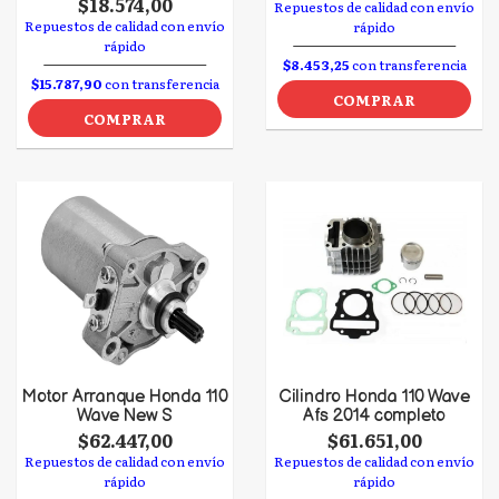
$18.574,00
Repuestos de calidad con envío
Repuestos de calidad con envío
rápido
rápido
$8.453,25
con transferencia
$15.787,90
con transferencia
COMPRAR
COMPRAR
Motor Arranque Honda 110
Cilindro Honda 110 Wave
Wave New S
Afs 2014 completo
$62.447,00
$61.651,00
Repuestos de calidad con envío
Repuestos de calidad con envío
rápido
rápido