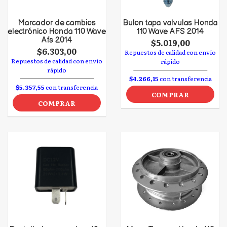
Marcador de cambios
Bulon tapa valvulas Honda
electrónico Honda 110 Wave
110 Wave AFS 2014
Afs 2014
$5.019,00
$6.303,00
Repuestos de calidad con envío
Repuestos de calidad con envío
rápido
rápido
$4.266,15
con transferencia
$5.357,55
con transferencia
COMPRAR
COMPRAR