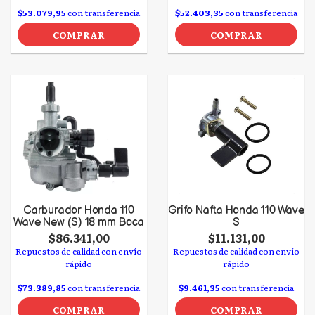
$53.079,95
con transferencia
$52.403,35
con transferencia
COMPRAR
COMPRAR
Carburador Honda 110
Grifo Nafta Honda 110 Wave
Wave New (S) 18 mm Boca
S
$86.341,00
$11.131,00
Repuestos de calidad con envío
Repuestos de calidad con envío
rápido
rápido
$73.389,85
con transferencia
$9.461,35
con transferencia
COMPRAR
COMPRAR