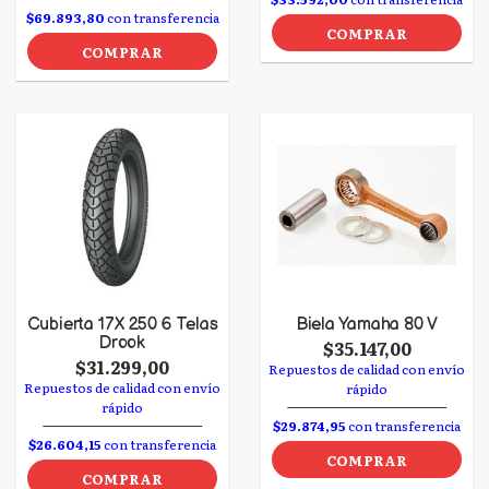
$69.893,80
con transferencia
COMPRAR
COMPRAR
Cubierta 17 X 250 6 Telas
Biela Yamaha 80 V
Drook
$35.147,00
$31.299,00
Repuestos de calidad con envío
Repuestos de calidad con envío
rápido
rápido
$29.874,95
con transferencia
$26.604,15
con transferencia
COMPRAR
COMPRAR