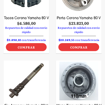
Tacos Corona Yamaha 80 V
Porta Corona Yamaha 80 V
$4.586,00
$23.823,00
Repuestos de calidad con envío
Repuestos de calidad con envío
rápido
rápido
$3.898,10
con transferencia
$20.249,55
con transferencia
COMPRAR
COMPRAR