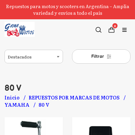
Repuestos para motos y scooters en Argentina – Amplia
variedad y envíos a todo el país
0
Filtrar
80 V
Inicio
REPUESTOS POR MARCAS DE MOTOS
YAMAHA
80 V