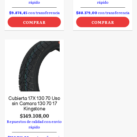
rápido
rápido
$9.874,45
con transferencia
$88.179,00
con transferencia
COMPRAR
COMPRAR
Cubierta 17 X 130 70 Uso
sin Camara 130 70 17
Kingstone
$149.108,00
Repuestos de calidad con envío
rápido