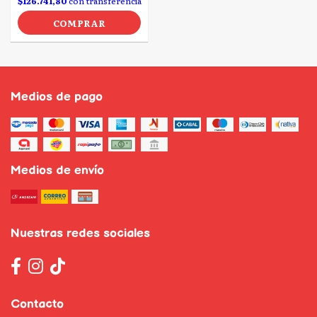
$126.741,80
con transferencia
COMPRAR
Medios de pago
Medios de envío
Nuestras redes sociales
Contacto