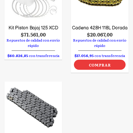
Kit Piston Bajaj 125 XCD
Cadena 428H 118L Dorada
$71.561,00
$20.067,00
Repuestos de calidad con envío
Repuestos de calidad con envío
rápido
rápido
$60.826,85
con transferencia
$17.056,95
con transferencia
COMPRAR