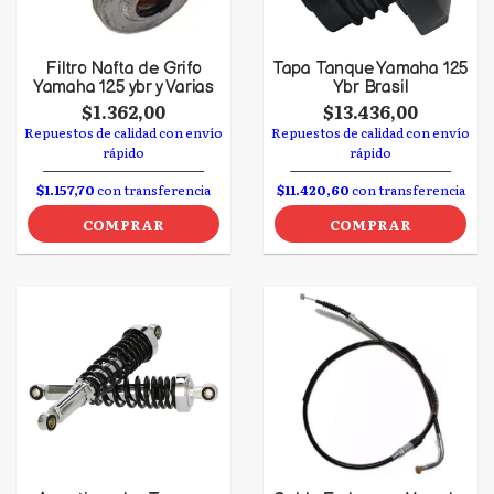
Filtro Nafta de Grifo
Tapa Tanque Yamaha 125
Yamaha 125 ybr y Varias
Ybr Brasil
$1.362,00
$13.436,00
Repuestos de calidad con envío
Repuestos de calidad con envío
rápido
rápido
$1.157,70
con transferencia
$11.420,60
con transferencia
COMPRAR
COMPRAR