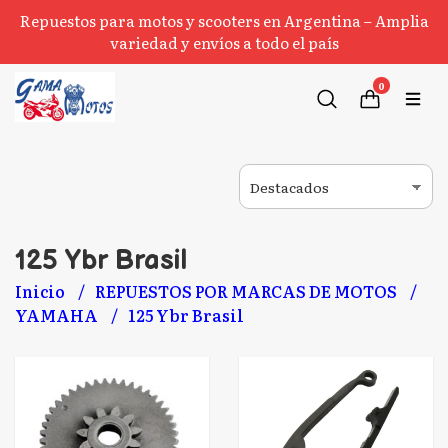
Repuestos para motos y scooters en Argentina – Amplia
variedad y envíos a todo el país
0
125 Ybr Brasil
Inicio
REPUESTOS POR MARCAS DE MOTOS
YAMAHA
125 Ybr Brasil