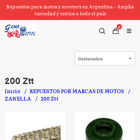
Repuestos para motos y scooters en Argentina – Amplia
variedad y envíos a todo el país
0
200 Ztt
Inicio
REPUESTOS POR MARCAS DE MOTOS
ZANELLA
200 Ztt