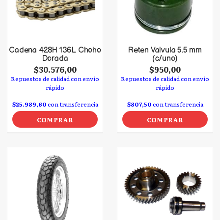
Cadena 428H 136L Choho
Reten Valvula 5.5 mm
Dorada
(c/uno)
$30.576,00
$950,00
Repuestos de calidad con envío
Repuestos de calidad con envío
rápido
rápido
$25.989,60
con transferencia
$807,50
con transferencia
COMPRAR
COMPRAR