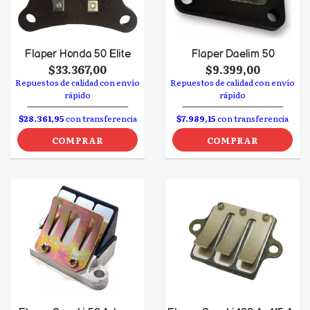
Flaper Honda 50 Elite
Flaper Daelim 50
$33.367,00
$9.399,00
Repuestos de calidad con envío
Repuestos de calidad con envío
rápido
rápido
$28.361,95
con transferencia
$7.989,15
con transferencia
COMPRAR
COMPRAR