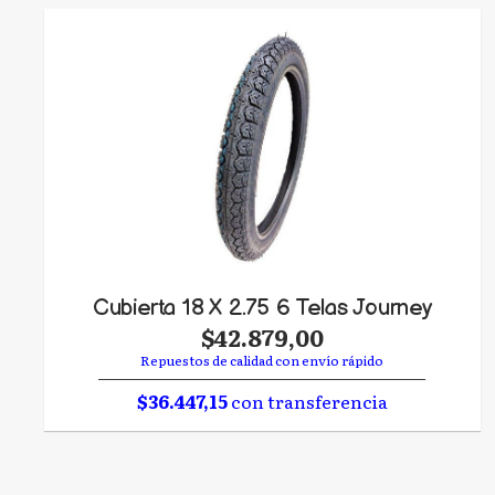
Cubierta 18 X 2.75 6 Telas Journey
$42.879,00
Repuestos de calidad con envío rápido
$36.447,15
con transferencia