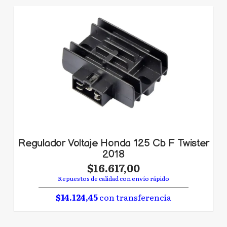
Regulador Voltaje Honda 125 Cb F Twister
2018
$16.617,00
Repuestos de calidad con envío rápido
$14.124,45
con transferencia