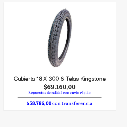
Cubierta 18 X 300 6 Telas Kingstone
$69.160,00
Repuestos de calidad con envío rápido
$58.786,00
con transferencia