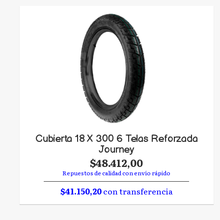
Cubierta 18 X 300 6 Telas Reforzada
Journey
$48.412,00
Repuestos de calidad con envío rápido
$41.150,20
con transferencia