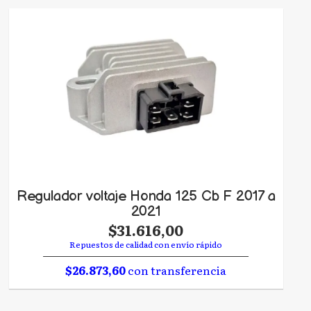
Regulador voltaje Honda 125 Cb F 2017 a
2021
$31.616,00
Repuestos de calidad con envío rápido
$26.873,60
con transferencia