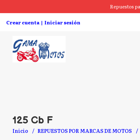
Repuestos pa
Crear cuenta
Iniciar sesión
|
125 Cb F
Inicio
REPUESTOS POR MARCAS DE MOTOS