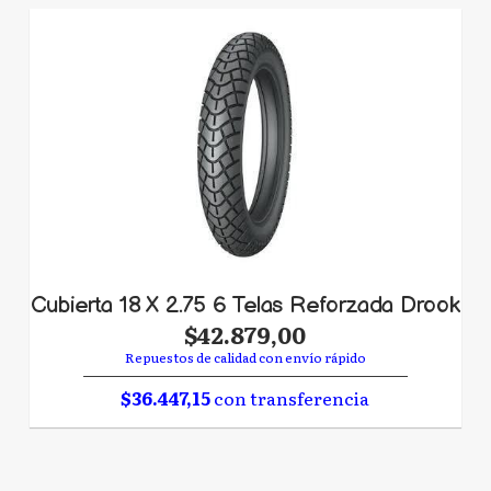
Cubierta 18 X 2.75 6 Telas Reforzada Drook
$42.879,00
Repuestos de calidad con envío rápido
$36.447,15
con transferencia